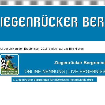
ei der Link zu den Ergebnissen 2018, einfach auf das Bild klicken.