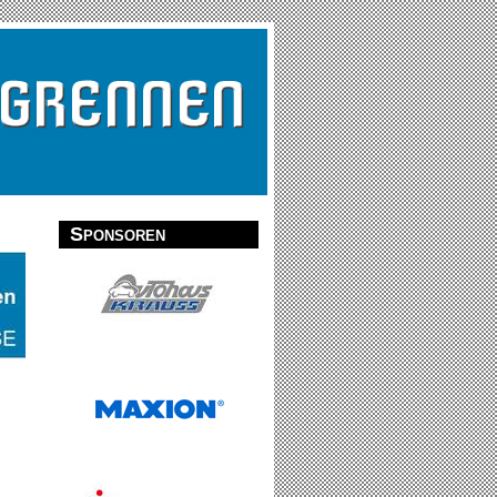
Sponsoren