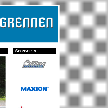
Sponsoren